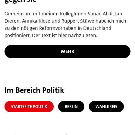
Gemeinsam mit meinen KollegInnen Sanae Abdi, Jan
Dieren, Annika Klose und Ruppert Stüwe habe ich mich
zu den nötigen Reformvorhaben in Deutschland
positioniert. Der Text ist hier nachzulesen.
MEHR
Im Bereich Politik
STARTSEITE POLITIK
BERLIN
WAHLKREIS