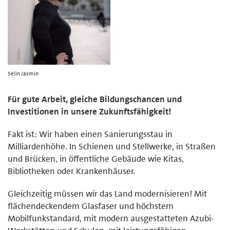
Selin Jasmin
Für gute Arbeit, gleiche Bildungschancen und
Investitionen in unsere Zukunftsfähigkeit!
Fakt ist: Wir haben einen Sanierungsstau in
Milliardenhöhe. In Schienen und Stellwerke, in Straßen
und Brücken, in öffentliche Gebäude wie Kitas,
Bibliotheken oder Krankenhäuser.
Gleichzeitig müssen wir das Land modernisieren! Mit
flächendeckendem Glasfaser und höchstem
Mobilfunkstandard, mit modern ausgestatteten Azubi-