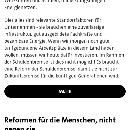
Werkstätten und Schulen, mit leistungsfähigen
Energienetzen.
Dies alles sind relevante Standortfaktoren für
Unternehmen - sie brauchen eine zuverlässige
Infrastruktur, gut ausgebildete Fachkräfte und
bezahlbare Energie. Wenn wir morgen noch gute,
tarifgebundene Arbeitsplätze in diesem Land haben
wollen, müssen wir heute dafür investieren. Im Rahmen
der Schuldenbremse ist dies nicht möglich! Es braucht
eine Reform der Schuldenbremse, damit sie nicht zur
Zukunftsbremse für die künftigen Generationen wird.
MEHR
Reformen für die Menschen, nicht
gegen sie