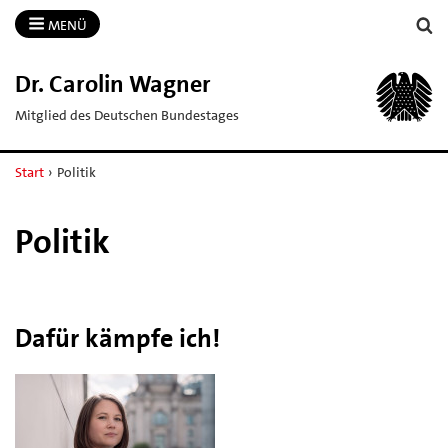
MENÜ
Dr.​ Carolin Wagner
Mitglied des Deutschen Bundestages
Start
›
Politik
Politik
Dafür kämpfe ich!