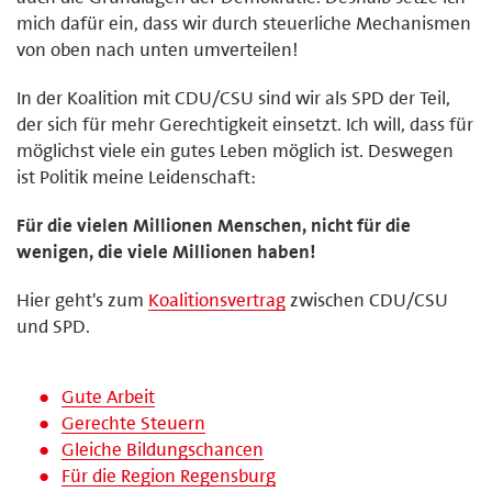
mich dafür ein, dass wir durch steuerliche Mechanismen
von oben nach unten umverteilen!
In der Koalition mit CDU/CSU sind wir als SPD der Teil,
der sich für mehr Gerechtigkeit einsetzt. Ich will, dass für
möglichst viele ein gutes Leben möglich ist. Deswegen
ist Politik meine Leidenschaft:
Für die vielen Millionen Menschen, nicht für die
wenigen, die viele Millionen haben!
Hier geht's zum
Koalitionsvertrag
zwischen CDU/CSU
und SPD.
Gute Arbeit
Gerechte Steuern
Gleiche Bildungschancen
Für die Region Regensburg