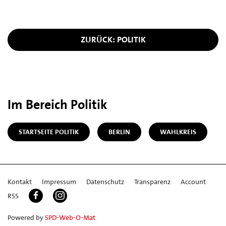
ZURÜCK: POLITIK
Im Bereich Politik
STARTSEITE POLITIK
BERLIN
WAHLKREIS
Kontakt
Impressum
Datenschutz
Transparenz
Account
RSS
Powered by
SPD-Web-O-Mat