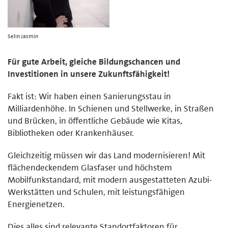
Selin Jasmin
Für gute Arbeit, gleiche Bildungschancen und
Investitionen in unsere Zukunftsfähigkeit!
Fakt ist: Wir haben einen Sanierungsstau in
Milliardenhöhe. In Schienen und Stellwerke, in Straßen
und Brücken, in öffentliche Gebäude wie Kitas,
Bibliotheken oder Krankenhäuser.
Gleichzeitig müssen wir das Land modernisieren! Mit
flächendeckendem Glasfaser und höchstem
Mobilfunkstandard, mit modern ausgestatteten Azubi-
Werkstätten und Schulen, mit leistungsfähigen
Energienetzen.
Dies alles sind relevante Standortfaktoren für