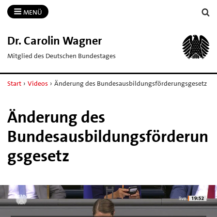
MENÜ
Dr.​ Carolin Wagner
Mitglied des Deutschen Bundestages
Start
›
Videos
›
Änderung des Bundesausbildungsförderungsgesetz
Änderung des
Bundesausbildungsförderun
gsgesetz