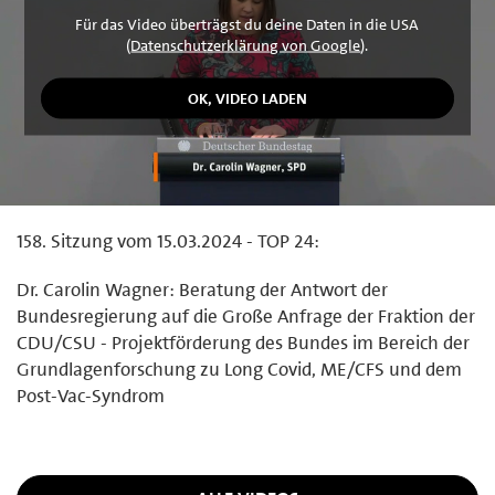
Für das Video überträgst du deine Daten in die USA
(
Datenschutzerklärung von Google
).
158. Sitzung vom 15.03.2024 - TOP 24:
Dr. Carolin Wagner: Beratung der Antwort der
Bundesregierung auf die Große Anfrage der Fraktion der
CDU/CSU - Projektförderung des Bundes im Bereich der
Grundlagenforschung zu Long Covid, ME/CFS und dem
Post-Vac-Syndrom