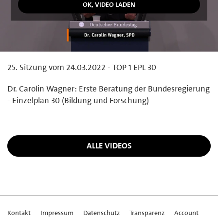
25. Sitzung vom 24.03.2022 - TOP 1 EPL 30
Dr. Carolin Wagner: Erste Beratung der Bundesregierung
- Einzelplan 30 (Bildung und Forschung)
ALLE VIDEOS
Kontakt
Impressum
Datenschutz
Transparenz
Account