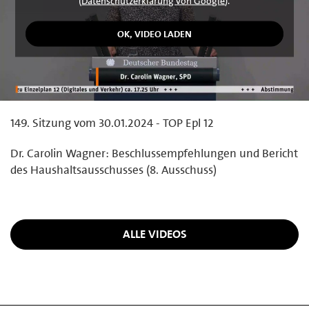
(
Datenschutzerklärung von Google
).
149. Sitzung vom 30.01.2024 - TOP Epl 12
Dr. Carolin Wagner: Beschlussempfehlungen und Bericht
des Haushaltsausschusses (8. Ausschuss)
ALLE VIDEOS