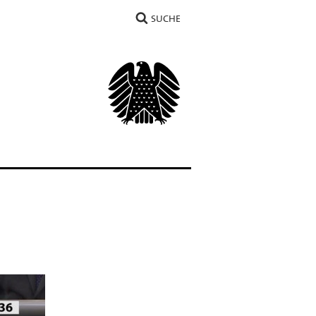
SUCHE