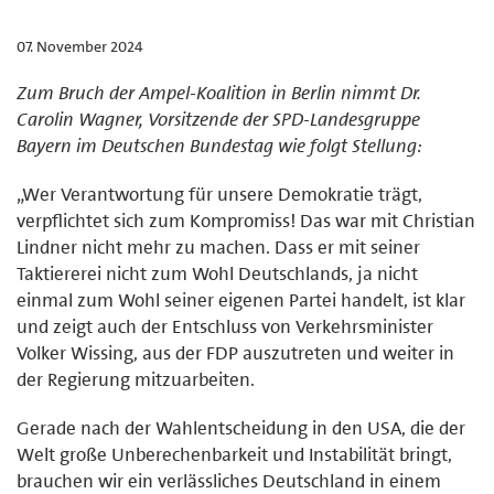
07. November 2024
Zum Bruch der Ampel-Koalition in Berlin nimmt Dr.
Carolin Wagner, Vorsitzende der SPD-Landesgruppe
Bayern im Deutschen Bundestag wie folgt Stellung:
„Wer Verantwortung für unsere Demokratie trägt,
verpflichtet sich zum Kompromiss! Das war mit Christian
Lindner nicht mehr zu machen. Dass er mit seiner
Taktiererei nicht zum Wohl Deutschlands, ja nicht
einmal zum Wohl seiner eigenen Partei handelt, ist klar
und zeigt auch der Entschluss von Verkehrsminister
Volker Wissing, aus der FDP auszutreten und weiter in
der Regierung mitzuarbeiten.
Gerade nach der Wahlentscheidung in den USA, die der
Welt große Unberechenbarkeit und Instabilität bringt,
brauchen wir ein verlässliches Deutschland in einem