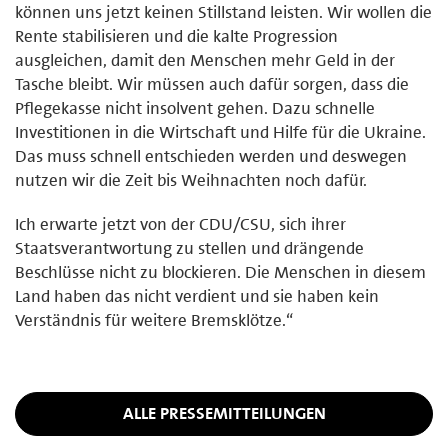
können uns jetzt keinen Stillstand leisten. Wir wollen die
Rente stabilisieren und die kalte Progression
ausgleichen, damit den Menschen mehr Geld in der
Tasche bleibt. Wir müssen auch dafür sorgen, dass die
Pflegekasse nicht insolvent gehen. Dazu schnelle
Investitionen in die Wirtschaft und Hilfe für die Ukraine.
Das muss schnell entschieden werden und deswegen
nutzen wir die Zeit bis Weihnachten noch dafür.
Ich erwarte jetzt von der CDU/CSU, sich ihrer
Staatsverantwortung zu stellen und drängende
Beschlüsse nicht zu blockieren. Die Menschen in diesem
Land haben das nicht verdient und sie haben kein
Verständnis für weitere Bremsklötze.“
ALLE PRESSEMITTEILUNGEN