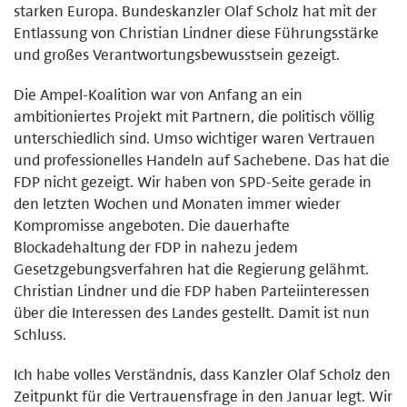
starken Europa. Bundeskanzler Olaf Scholz hat mit der
Entlassung von Christian Lindner diese Führungsstärke
und großes Verantwortungsbewusstsein gezeigt.
Die Ampel-Koalition war von Anfang an ein
ambitioniertes Projekt mit Partnern, die politisch völlig
unterschiedlich sind. Umso wichtiger waren Vertrauen
und professionelles Handeln auf Sachebene. Das hat die
FDP nicht gezeigt. Wir haben von SPD-Seite gerade in
den letzten Wochen und Monaten immer wieder
Kompromisse angeboten. Die dauerhafte
Blockadehaltung der FDP in nahezu jedem
Gesetzgebungsverfahren hat die Regierung gelähmt.
Christian Lindner und die FDP haben Parteiinteressen
über die Interessen des Landes gestellt. Damit ist nun
Schluss.
Ich habe volles Verständnis, dass Kanzler Olaf Scholz den
Zeitpunkt für die Vertrauensfrage in den Januar legt. Wir