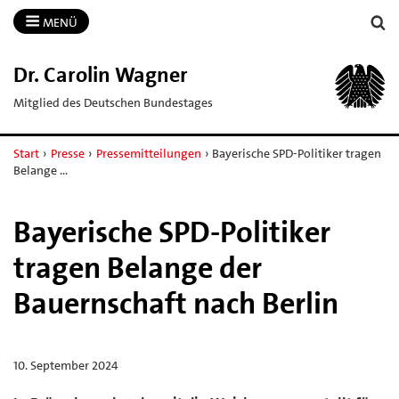
MENÜ
Dr.​ Carolin Wagner
Mitglied des Deutschen Bundestages
Start
›
Presse
›
Pressemitteilungen
›
Bayerische SPD-Politiker tragen
Belange …
Bayerische SPD-Politiker
tragen Belange der
Bauernschaft nach Berlin
10. September 2024