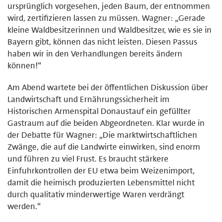
ursprünglich vorgesehen, jeden Baum, der entnommen
wird, zertifizieren lassen zu müssen. Wagner: „Gerade
kleine Waldbesitzerinnen und Waldbesitzer, wie es sie in
Bayern gibt, können das nicht leisten. Diesen Passus
haben wir in den Verhandlungen bereits ändern
können!“
Am Abend wartete bei der öffentlichen Diskussion über
Landwirtschaft und Ernährungssicherheit im
Historischen Armenspital Donaustauf ein gefüllter
Gastraum auf die beiden Abgeordneten. Klar wurde in
der Debatte für Wagner: „Die marktwirtschaftlichen
Zwänge, die auf die Landwirte einwirken, sind enorm
und führen zu viel Frust. Es braucht stärkere
Einfuhrkontrollen der EU etwa beim Weizenimport,
damit die heimisch produzierten Lebensmittel nicht
durch qualitativ minderwertige Waren verdrängt
werden.“