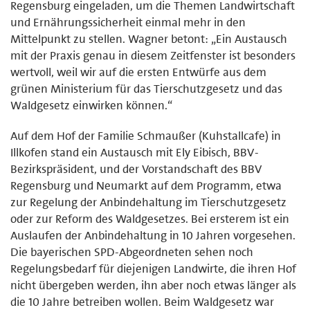
Regensburg eingeladen, um die Themen Landwirtschaft
und Ernährungssicherheit einmal mehr in den
Mittelpunkt zu stellen. Wagner betont: „Ein Austausch
mit der Praxis genau in diesem Zeitfenster ist besonders
wertvoll, weil wir auf die ersten Entwürfe aus dem
grünen Ministerium für das Tierschutzgesetz und das
Waldgesetz einwirken können.“
Auf dem Hof der Familie Schmaußer (Kuhstallcafe) in
Illkofen stand ein Austausch mit Ely Eibisch, BBV-
Bezirkspräsident, und der Vorstandschaft des BBV
Regensburg und Neumarkt auf dem Programm, etwa
zur Regelung der Anbindehaltung im Tierschutzgesetz
oder zur Reform des Waldgesetzes. Bei ersterem ist ein
Auslaufen der Anbindehaltung in 10 Jahren vorgesehen.
Die bayerischen SPD-Abgeordneten sehen noch
Regelungsbedarf für diejenigen Landwirte, die ihren Hof
nicht übergeben werden, ihn aber noch etwas länger als
die 10 Jahre betreiben wollen. Beim Waldgesetz war