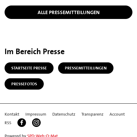
ALLE PRESSEMITTEILUNGEN
Im Bereich Presse
STARTSEITE PRESSE
PRESSEMITTEILUNGEN
PRESSEFOTOS
Kontakt
Impressum
Datenschutz
Transparenz
Account
RSS
Powered by
SPD-Web-O-Mat