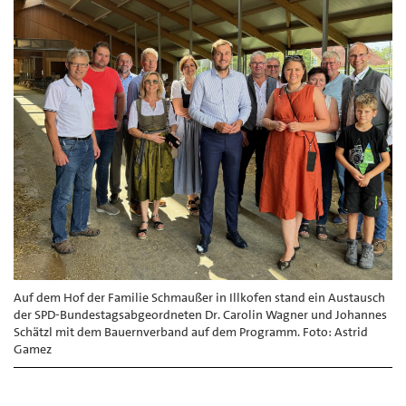
Auf dem Hof der Familie Schmaußer in Illkofen stand ein Austausch
der SPD-Bundestagsabgeordneten Dr. Carolin Wagner und Johannes
Schätzl mit dem Bauernverband auf dem Programm. Foto: Astrid
Gamez