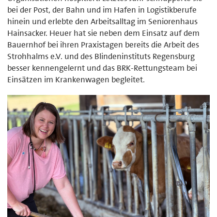
bei der Post, der Bahn und im Hafen in Logistikberufe
hinein und erlebte den Arbeitsalltag im Seniorenhaus
Hainsacker. Heuer hat sie neben dem Einsatz auf dem
Bauernhof bei ihren Praxistagen bereits die Arbeit des
Strohhalms e.V. und des Blindeninstituts Regensburg
besser kennengelernt und das BRK-Rettungsteam bei
Einsätzen im Krankenwagen begleitet.