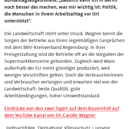
noch besser das machen, was mir wichtig ist: Politik,
die Menschen in ihrem Arbeitsalltag vor Ort
unterstützt“.
Die Landwirtschaft steht unter Druck. Wagner kennt die
Sorgen der Betriebe aus ihren regelmäßigen Gesprächen
mit dem BBV-Kreisverband Regensburg: In ihrer
Preisgestaltung sind die Betriebe oft an die Vorgaben der
Supermarktkonzerne gebunden. Zugleich wird Ware
außerhalb der EU meist günstiger produziert, weil
weniger Vorschriften gelten. Doch die Verbraucherinnen
und Verbraucher verlangen und erwarten viel von der
Landwirtschaft: beste Qualität, gute
Arbeitsbedingungen, hoher Umweltstandard.
Eindrücke von den zwei Tagen auf dem Bauernhof auf
dem YouTube Kanal von Dr. Carolin Wagner
„Hofnachfolge, Tierhaltung, Klimaschutz – unsere