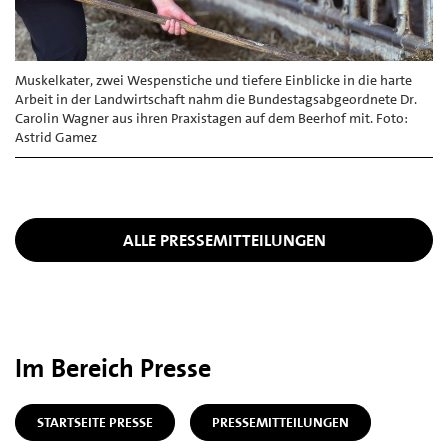
Muskelkater, zwei Wespenstiche und tiefere Einblicke in die harte
Arbeit in der Landwirtschaft nahm die Bundestagsabgeordnete Dr.
Carolin Wagner aus ihren Praxistagen auf dem Beerhof mit. Foto:
Astrid Gamez
ALLE PRESSEMITTEILUNGEN
Im Bereich Presse
STARTSEITE PRESSE
PRESSEMITTEILUNGEN