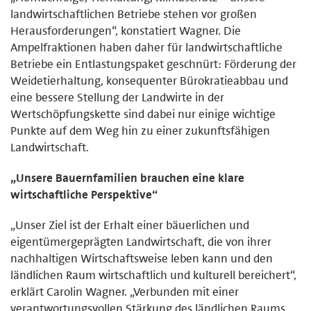
landwirtschaftlichen Betriebe stehen vor großen
Herausforderungen“, konstatiert Wagner. Die
Ampelfraktionen haben daher für landwirtschaftliche
Betriebe ein Entlastungspaket geschnürt: Förderung der
Weidetierhaltung, konsequenter Bürokratieabbau und
eine bessere Stellung der Landwirte in der
Wertschöpfungskette sind dabei nur einige wichtige
Punkte auf dem Weg hin zu einer zukunftsfähigen
Landwirtschaft.
„Unsere Bauernfamilien brauchen eine klare
wirtschaftliche Perspektive“
„Unser Ziel ist der Erhalt einer bäuerlichen und
eigentümergeprägten Landwirtschaft, die von ihrer
nachhaltigen Wirtschaftsweise leben kann und den
ländlichen Raum wirtschaftlich und kulturell bereichert“,
erklärt Carolin Wagner. „Verbunden mit einer
verantwortungsvollen Stärkung des ländlichen Raums