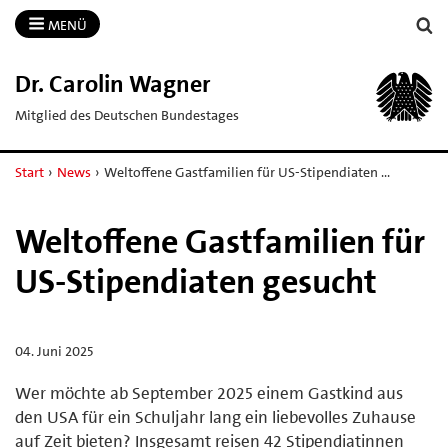
MENÜ
Dr.​ Carolin Wagner
Mitglied des Deutschen Bundestages
Start
›
News
›
Weltoffene Gastfamilien für US-Stipendiaten …
Weltoffene Gastfamilien für
US-Stipendiaten gesucht
04. Juni 2025
Wer möchte ab September 2025 einem Gastkind aus
den USA für ein Schuljahr lang ein liebevolles Zuhause
auf Zeit bieten? Insgesamt reisen 42 Stipendiatinnen