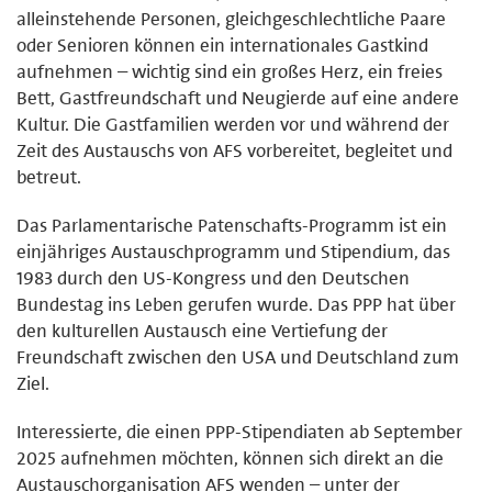
alleinstehende Personen, gleichgeschlechtliche Paare
oder Senioren können ein internationales Gastkind
aufnehmen – wichtig sind ein großes Herz, ein freies
Bett, Gastfreundschaft und Neugierde auf eine andere
Kultur. Die Gastfamilien werden vor und während der
Zeit des Austauschs von AFS vorbereitet, begleitet und
betreut.
Das Parlamentarische Patenschafts-Programm ist ein
einjähriges Austauschprogramm und Stipendium, das
1983 durch den US-Kongress und den Deutschen
Bundestag ins Leben gerufen wurde. Das PPP hat über
den kulturellen Austausch eine Vertiefung der
Freundschaft zwischen den USA und Deutschland zum
Ziel.
Interessierte, die einen PPP-Stipendiaten ab September
2025 aufnehmen möchten, können sich direkt an die
Austauschorganisation AFS wenden – unter der