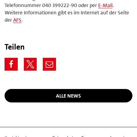
Telefonnummer 040 399222-90 oder per
E-Mail
.
Weitere Informationen gibt es im Internet auf der Seite
der
AFS
.
Teilen
ALLE NEWS