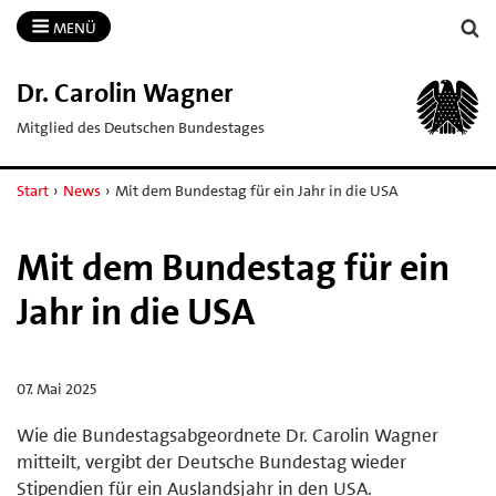
MENÜ
Dr.​ Carolin Wagner
Mitglied des Deutschen Bundestages
Start
›
News
›
Mit dem Bundestag für ein Jahr in die USA
Mit dem Bundestag für ein
Jahr in die USA
07. Mai 2025
Wie die Bundestagsabgeordnete Dr. Carolin Wagner
mitteilt, vergibt der Deutsche Bundestag wieder
Stipendien für ein Auslandsjahr in den USA.