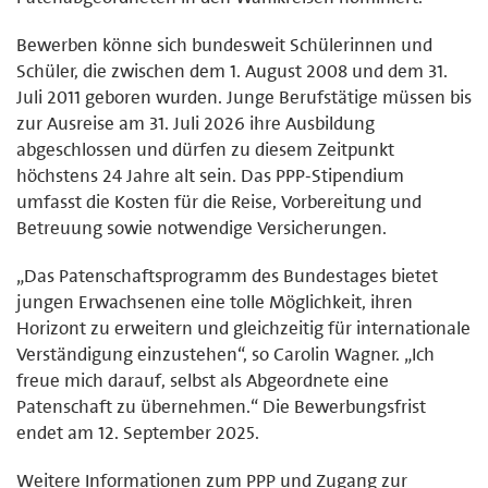
Bewerben könne sich bundesweit Schülerinnen und
Schüler, die zwischen dem 1. August 2008 und dem 31.
Juli 2011 geboren wurden. Junge Berufstätige müssen bis
zur Ausreise am 31. Juli 2026 ihre Ausbildung
abgeschlossen und dürfen zu diesem Zeitpunkt
höchstens 24 Jahre alt sein. Das PPP-Stipendium
umfasst die Kosten für die Reise, Vorbereitung und
Betreuung sowie notwendige Versicherungen.
„Das Patenschaftsprogramm des Bundestages bietet
jungen Erwachsenen eine tolle Möglichkeit, ihren
Horizont zu erweitern und gleichzeitig für internationale
Verständigung einzustehen“, so Carolin Wagner. „Ich
freue mich darauf, selbst als Abgeordnete eine
Patenschaft zu übernehmen.“ Die Bewerbungsfrist
endet am 12. September 2025.
Weitere Informationen zum PPP und Zugang zur