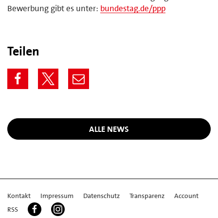
Bewerbung gibt es unter:
bundestag.de/ppp
Teilen
ALLE NEWS
Kontakt
Impressum
Datenschutz
Transparenz
Account
RSS