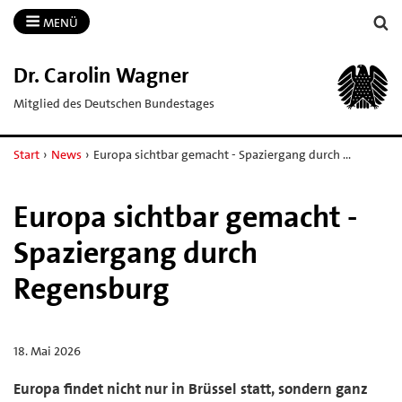
MENÜ
Dr.​ Carolin Wagner
Mitglied des Deutschen Bundestages
Start
›
News
›
Europa sichtbar gemacht - Spaziergang durch …
Europa sichtbar gemacht -
Spaziergang durch
Regensburg
18. Mai 2026
Europa findet nicht nur in Brüssel statt, sondern ganz