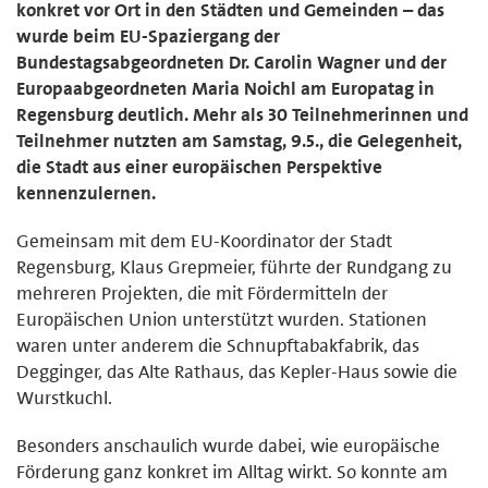
konkret vor Ort in den Städten und Gemeinden – das
wurde beim EU-Spaziergang der
Bundestagsabgeordneten Dr. Carolin Wagner und der
Europaabgeordneten Maria Noichl am Europatag in
Regensburg deutlich. Mehr als 30 Teilnehmerinnen und
Teilnehmer nutzten am Samstag, 9.5., die Gelegenheit,
die Stadt aus einer europäischen Perspektive
kennenzulernen.
Gemeinsam mit dem EU-Koordinator der Stadt
Regensburg, Klaus Grepmeier, führte der Rundgang zu
mehreren Projekten, die mit Fördermitteln der
Europäischen Union unterstützt wurden. Stationen
waren unter anderem die Schnupftabakfabrik, das
Degginger, das Alte Rathaus, das Kepler-Haus sowie die
Wurstkuchl.
Besonders anschaulich wurde dabei, wie europäische
Förderung ganz konkret im Alltag wirkt. So konnte am