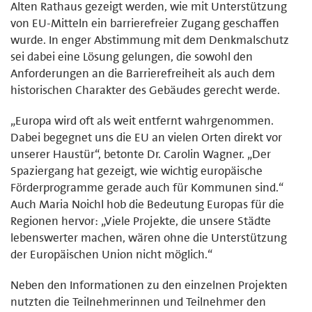
Alten Rathaus gezeigt werden, wie mit Unterstützung
von EU-Mitteln ein barrierefreier Zugang geschaffen
wurde. In enger Abstimmung mit dem Denkmalschutz
sei dabei eine Lösung gelungen, die sowohl den
Anforderungen an die Barrierefreiheit als auch dem
historischen Charakter des Gebäudes gerecht werde.
„Europa wird oft als weit entfernt wahrgenommen.
Dabei begegnet uns die EU an vielen Orten direkt vor
unserer Haustür“, betonte Dr. Carolin Wagner. „Der
Spaziergang hat gezeigt, wie wichtig europäische
Förderprogramme gerade auch für Kommunen sind.“
Auch Maria Noichl hob die Bedeutung Europas für die
Regionen hervor: „Viele Projekte, die unsere Städte
lebenswerter machen, wären ohne die Unterstützung
der Europäischen Union nicht möglich.“
Neben den Informationen zu den einzelnen Projekten
nutzten die Teilnehmerinnen und Teilnehmer den