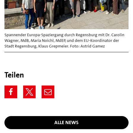
Spannender Europa-Spaziergang durch Regensburg mit Dr. Carolin
Wagner, MdB, Maria Noichl, MdEP, und dem EU-Koordinator der
Stadt Regensburg, Klaus Grepmeier. Foto: Astrid Gamez
Teilen
ALLE NEWS