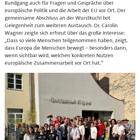
Rundgang auch für Fragen und Gespräche über
europäische Politik und die Arbeit der EU vor Ort. Der
gemeinsame Abschluss an der Wurstkuchl bot
Gelegenheit zum weiteren Austausch. Dr. Carolin
Wagner zeigte sich erfreut über das große Interesse:
„Dass so viele Menschen teilgenommen haben, zeigt,
dass Europa die Menschen bewegt – besonders dann,
wenn sichtbar wird, welchen konkreten Nutzen
europäische Zusammenarbeit vor Ort hat.“