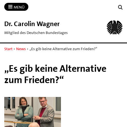
MENÜ
Dr.​ Carolin Wagner
Mitglied des Deutschen Bundestages
Start
›
News
›
„Es gib keine Alternative zum Frieden?“
„Es gib keine Alternative
zum Frieden?“