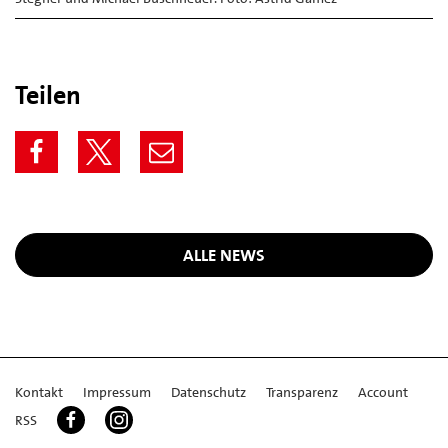
Teilen
ALLE NEWS
Kontakt
Impressum
Datenschutz
Transparenz
Account
RSS