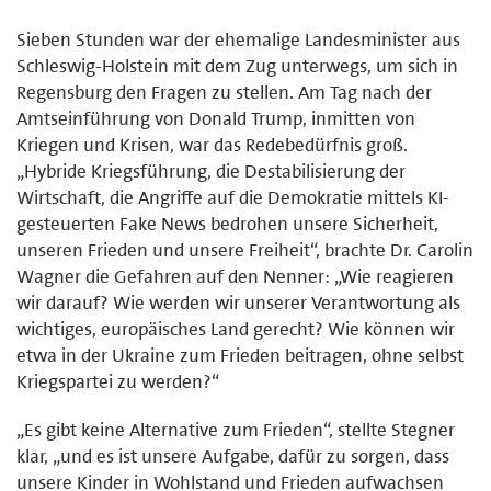
Sieben Stunden war der ehemalige Landesminister aus
Schleswig-Holstein mit dem Zug unterwegs, um sich in
Regensburg den Fragen zu stellen. Am Tag nach der
Amtseinführung von Donald Trump, inmitten von
Kriegen und Krisen, war das Redebedürfnis groß.
„Hybride Kriegsführung, die Destabilisierung der
Wirtschaft, die Angriffe auf die Demokratie mittels KI-
gesteuerten Fake News bedrohen unsere Sicherheit,
unseren Frieden und unsere Freiheit“, brachte Dr. Carolin
Wagner die Gefahren auf den Nenner: „Wie reagieren
wir darauf? Wie werden wir unserer Verantwortung als
wichtiges, europäisches Land gerecht? Wie können wir
etwa in der Ukraine zum Frieden beitragen, ohne selbst
Kriegspartei zu werden?“
„Es gibt keine Alternative zum Frieden“, stellte Stegner
klar, „und es ist unsere Aufgabe, dafür zu sorgen, dass
unsere Kinder in Wohlstand und Frieden aufwachsen