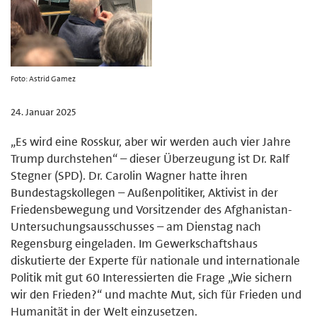
Foto: Astrid Gamez
24. Januar 2025
„Es wird eine Rosskur, aber wir werden auch vier Jahre
Trump durchstehen“ – dieser Überzeugung ist Dr. Ralf
Stegner (SPD). Dr. Carolin Wagner hatte ihren
Bundestagskollegen – Außenpolitiker, Aktivist in der
Friedensbewegung und Vorsitzender des Afghanistan-
Untersuchungsausschusses – am Dienstag nach
Regensburg eingeladen. Im Gewerkschaftshaus
diskutierte der Experte für nationale und internationale
Politik mit gut 60 Interessierten die Frage „Wie sichern
wir den Frieden?“ und machte Mut, sich für Frieden und
Humanität in der Welt einzusetzen.