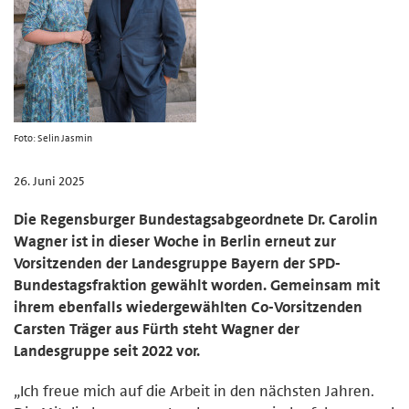
Foto: Selin Jasmin
26. Juni 2025
Die Regensburger Bundestagsabgeordnete Dr. Carolin
Wagner ist in dieser Woche in Berlin erneut zur
Vorsitzenden der Landesgruppe Bayern der SPD-
Bundestagsfraktion gewählt worden. Gemeinsam mit
ihrem ebenfalls wiedergewählten Co-Vorsitzenden
Carsten Träger aus Fürth steht Wagner der
Landesgruppe seit 2022 vor.
„Ich freue mich auf die Arbeit in den nächsten Jahren.