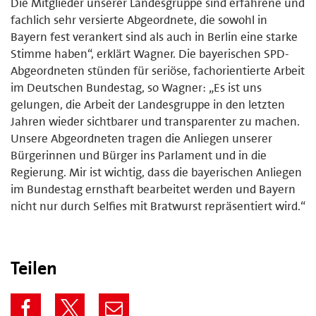
Die Mitglieder unserer Landesgruppe sind erfahrene und
fachlich sehr versierte Abgeordnete, die sowohl in
Bayern fest verankert sind als auch in Berlin eine starke
Stimme haben“, erklärt Wagner. Die bayerischen SPD-
Abgeordneten stünden für seriöse, fachorientierte Arbeit
im Deutschen Bundestag, so Wagner: „Es ist uns
gelungen, die Arbeit der Landesgruppe in den letzten
Jahren wieder sichtbarer und transparenter zu machen.
Unsere Abgeordneten tragen die Anliegen unserer
Bürgerinnen und Bürger ins Parlament und in die
Regierung. Mir ist wichtig, dass die bayerischen Anliegen
im Bundestag ernsthaft bearbeitet werden und Bayern
nicht nur durch Selfies mit Bratwurst repräsentiert wird.“
Teilen