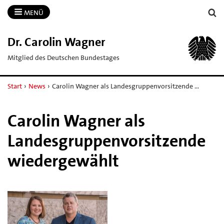
MENÜ
Dr.​ Carolin Wagner
Mitglied des Deutschen Bundestages
Start
›
News
›
Carolin Wagner als Landesgruppenvorsitzende …
Carolin Wagner als
Landesgruppenvorsitzende
wiedergewählt