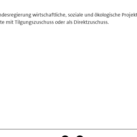
desregierung wirtschaftliche, soziale und ökologische Projek
te mit Tilgungszuschuss oder als Direktzuschuss.