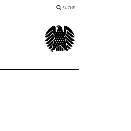
SUCHE